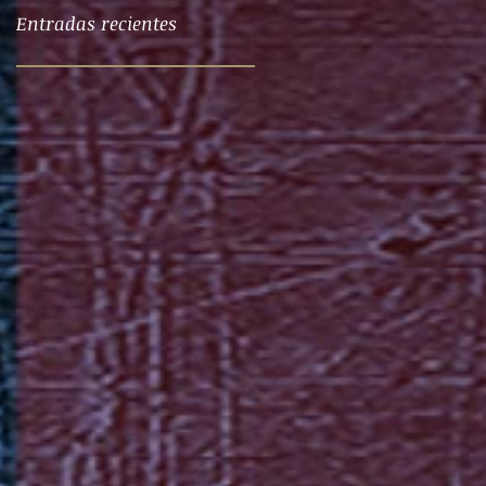
Entradas recientes