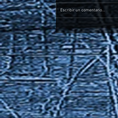
Escribir un comentario...