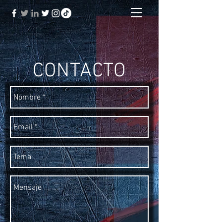
CONTACTO