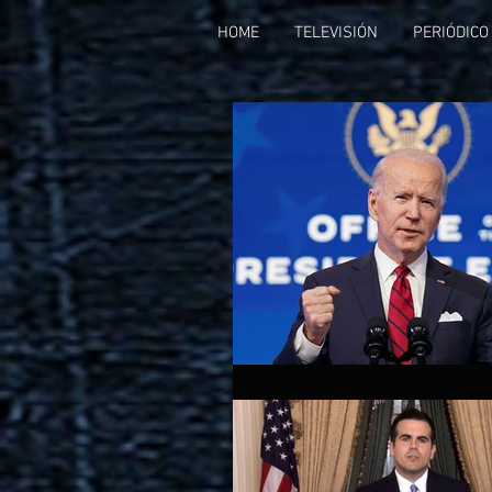
HOME
TELEVISIÓN
PERIÓDICO