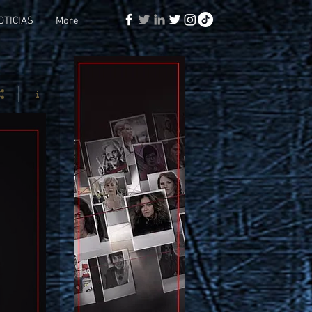
OTICIAS
More