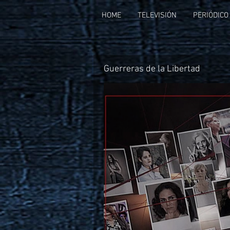
HOME
TELEVISIÓN
PERIÓDICO
Guerreras de la Libertad