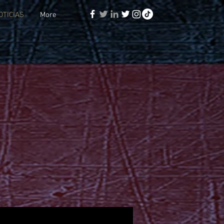
OTICIAS
More