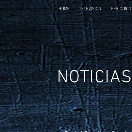
HOME
TELEVISIÓN
PERIÓDICO
NOTICIA