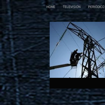
HOME
TELEVISIÓN
PERIÓDICO