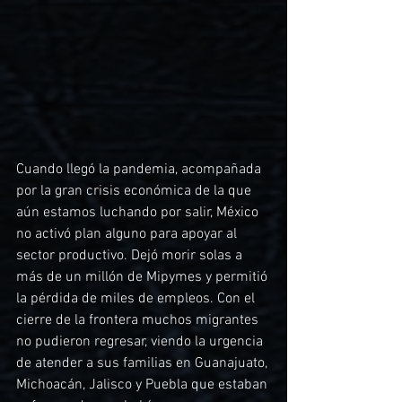
Cuando llegó la pandemia, acompañada 
por la gran crisis económica de la que 
aún estamos luchando por salir, México 
no activó plan alguno para apoyar al 
sector productivo. Dejó morir solas a 
más de un millón de Mipymes y permitió 
la pérdida de miles de empleos. Con el 
cierre de la frontera muchos migrantes 
no pudieron regresar, viendo la urgencia 
de atender a sus familias en Guanajuato, 
Michoacán, Jalisco y Puebla que estaban 