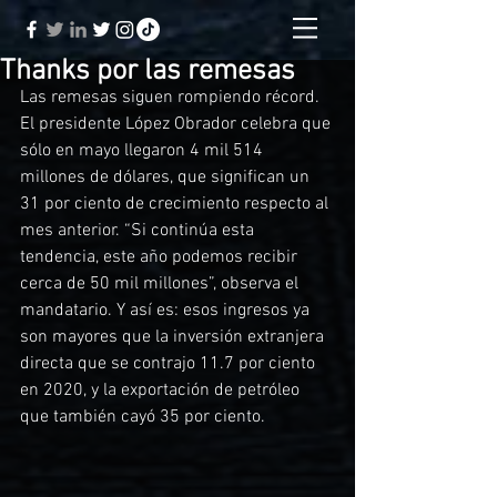
Thanks por las remesas
Las remesas siguen rompiendo récord. 
El presidente López Obrador celebra que 
sólo en mayo llegaron 4 mil 514 
millones de dólares, que significan un 
31 por ciento de crecimiento respecto al 
mes anterior. “Si continúa esta 
tendencia, este año podemos recibir 
cerca de 50 mil millones”, observa el 
mandatario. Y así es: esos ingresos ya 
son mayores que la inversión extranjera 
directa que se contrajo 11.7 por ciento 
en 2020, y la exportación de petróleo 
que también cayó 35 por ciento.