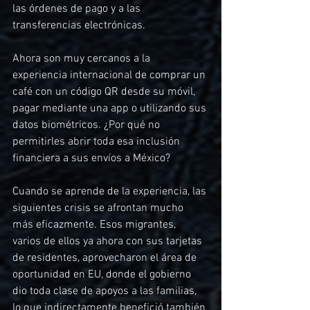
las órdenes de pago y a las 
transferencias electrónicas.
Ahora son muy cercanos a la 
experiencia internacional de comprar un 
café con un código QR desde su móvil, 
pagar mediante una app o utilizando sus 
datos biométricos. ¿Por qué no 
permitirles abrir toda esa inclusión 
financiera a sus envíos a México?
Cuando se aprende de la experiencia, las 
siguientes crisis se afrontan mucho 
más eficazmente. Esos migrantes, 
varios de ellos ya ahora con sus tarjetas 
de residentes, aprovecharon el área de 
oportunidad en EU, donde el gobierno 
dio toda clase de apoyos a las familias, 
lo que indirectamente benefició también 