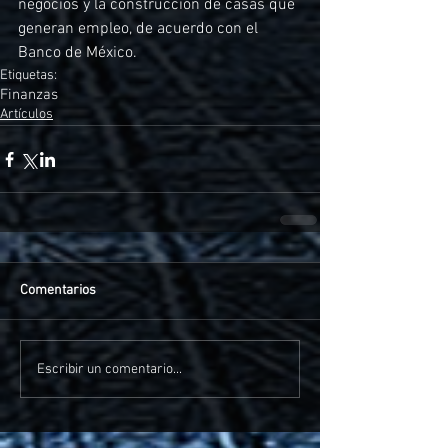
negocios y la construcción de casas que 
generan empleo, de acuerdo con el 
Banco de México.
Etiquetas:
Finanzas
Artículos
Comentarios
Escribir un comentario...