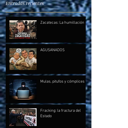
Entradas recientes
Zacatecas: La humillación
AGUSANADOS
Mulas, pitufos y cómplices
Fracking: la fractura del
Estado