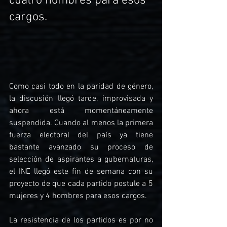
cuatro hombres para esos 
cargos.
Como casi todo en la paridad de género, 
la discusión llegó tarde, improvisada y 
ahora está momentáneamente 
suspendida. Cuando al menos la primera 
fuerza electoral del país ya tiene 
bastante avanzado su proceso de 
selección de aspirantes a gubernaturas, 
el INE llegó este fin de semana con su 
proyecto de que cada partido postule a 5 
mujeres y 4 hombres para esos cargos.
La resistencia de los partidos es por no 