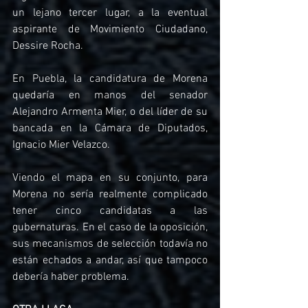
un lejano tercer lugar, a la eventual 
aspirante de Movimiento Ciudadano, 
Dessire Rocha.
En Puebla, la candidatura de Morena 
quedaría en manos del senador 
Alejandro Armenta Mier, o del líder de su 
bancada en la Cámara de Diputados, 
Ignacio Mier Velazco.
Viendo el mapa en su conjunto, para 
Morena no sería realmente complicado 
tener cinco candidatas a las 
gubernaturas. En el caso de la oposición, 
sus mecanismos de selección todavía no 
están echados a andar, así que tampoco 
debería haber problema.