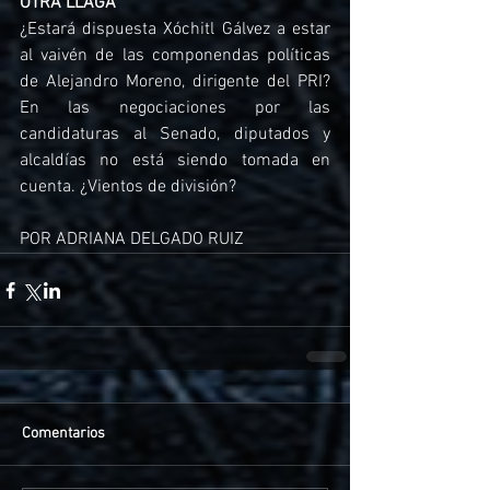
OTRA LLAGA
¿Estará dispuesta Xóchitl Gálvez a estar 
al vaivén de las componendas políticas 
de Alejandro Moreno, dirigente del PRI? 
En las negociaciones por las 
candidaturas al Senado, diputados y 
alcaldías no está siendo tomada en 
cuenta. ¿Vientos de división?
POR ADRIANA DELGADO RUIZ
Comentarios