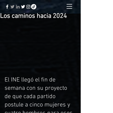
Los caminos hacia 2024
El INE llegó el fin de 
semana con su proyecto 
de que cada partido 
postule a cinco mujeres y 