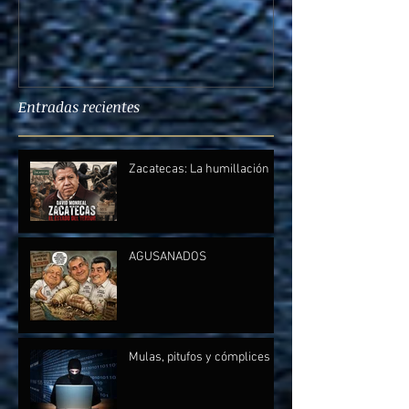
Entradas recientes
Zacatecas: La humillación
AGUSANADOS
Mulas, pitufos y cómplices