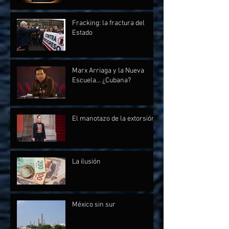
Fracking: la fractura del
Estado
Marx Arriaga y la Nueva
Escuela... ¿Cubana?
El manotazo de la extorsión
La ilusión
México sin sur