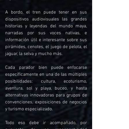
A bordo, el tren puede tener en sus 
dispositivos audiovisuales las grandes 
historias y leyendas del mundo maya, 
narradas por sus voces nativas, e 
información útil e interesante sobre sus 
pirámides, cenotes, el juego de pelota, el 
jaguar, la selva y mucho más.
Cada parador bien puede enfocarse 
específicamente en una de las múltiples 
posibilidades: cultura, ecoturismo, 
aventura, sol y playa, buceo, y hasta 
alternativas innovadoras para grupos de 
convenciones, exposiciones de negocios 
y turismo especializado.
Todo eso debe ir acompañado, por 