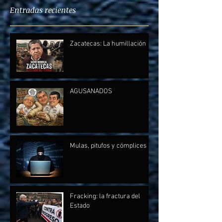
Entradas recientes
Zacatecas: La humillación
AGUSANADOS
Mulas, pitufos y cómplices
Fracking: la fractura del
Estado