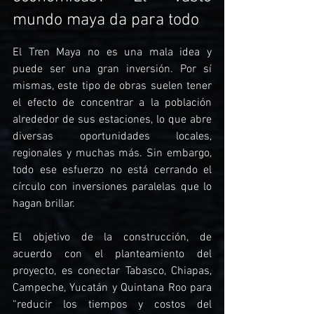
mundo maya da para todo
El Tren Maya no es una mala idea y 
puede ser una gran inversión. Por sí 
mismas, este tipo de obras suelen tener 
el efecto de concentrar a la población 
alrededor de sus estaciones, lo que abre 
diversas oportunidades locales, 
regionales y muchas más. Sin embargo, 
todo ese esfuerzo no está cerrando el 
círculo con inversiones paralelas que lo 
hagan brillar.
El objetivo de la construcción, de 
acuerdo con el planteamiento del 
proyecto, es conectar Tabasco, Chiapas, 
Campeche, Yucatán y Quintana Roo para 
“reducir los tiempos y costos del 