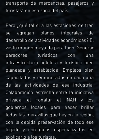
transporte de mercancías, pasajeros y 
turistas” en esa zona del país.
Pero ¿qué tal si a las estaciones de tren 
se agregan planes integrales de 
desarrollo de actividades económicas? El 
vasto mundo maya da para todo. Generar 
paradores turísticos con una 
infraestructura hotelera y turística bien 
planeada y establecida. Empleos bien 
capacitados y remunerados en cada una 
de las actividades de esa industria. 
Colaboración estrecha entre la iniciativa 
privada, el Fonatur, el INAH y los 
gobiernos locales para hacer brillar 
todas las maravillas que hay en la región, 
con la debida preservación de todo ese 
legado y con guías especializados en 
explicarlo a los turistas.