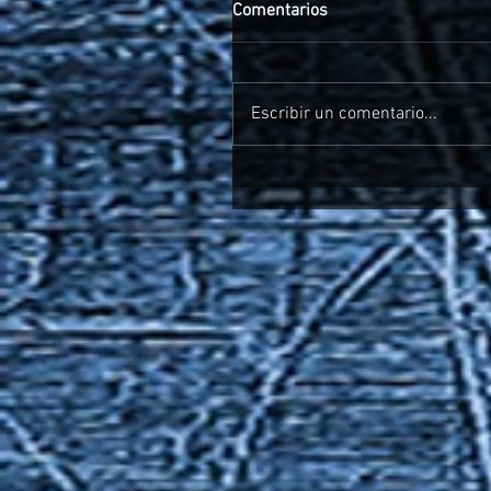
Comentarios
Escribir un comentario...