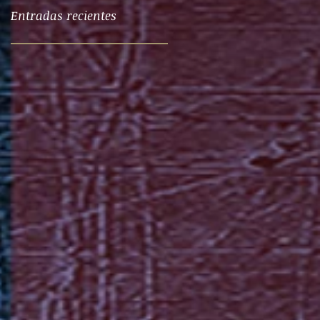
Entradas recientes