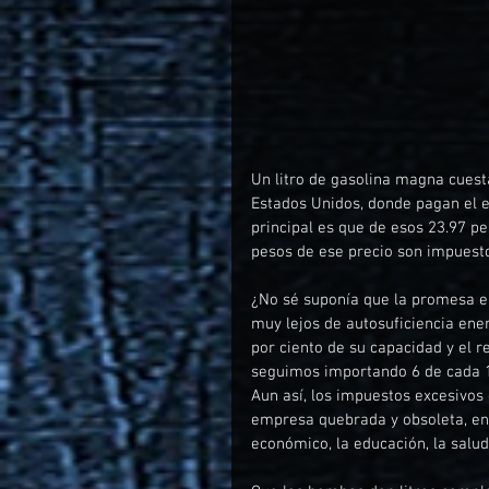
Un litro de gasolina magna cuest
Estados Unidos, donde pagan el e
principal es que de esos 23.97 pe
pesos de ese precio son impuest
¿No sé suponía que la promesa e
muy lejos de autosuficiencia ener
por ciento de su capacidad y el 
seguimos importando 6 de cada 1
Aun así, los impuestos excesivos
empresa quebrada y obsoleta, en
económico, la educación, la salud