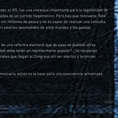
sor, el IFE, fue una instancia importante para la legitimidad de 
écadas de un partido hegemónico. Pero hay que renovarlo. Este 
mil millones de pesos y no es capaz de realizar una consulta, 
n salarios desmedidos de altos mandos y los gastos 
 de una reforma electoral que de paso se planteé otras 
idad debe tener un representante popular? ¿Se necesitan 
nales que llegan al Congreso sin ser electos y terminan 
mocracia sólida es la base para una convivencia armoniosa.