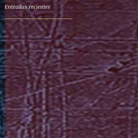
Entradas recientes