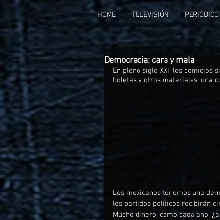
HOME
TELEVISIÓN
PERIÓDICO
Democracia: cara y mala
En pleno siglo XXI, los comicios 
boletas y otros materiales, una c
Los mexicanos tenemos una democ
los partidos políticos recibirán 
Mucho dinero, como cada año, ¿