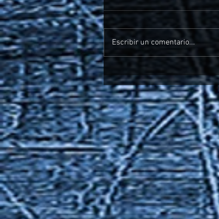
Escribir un comentario...