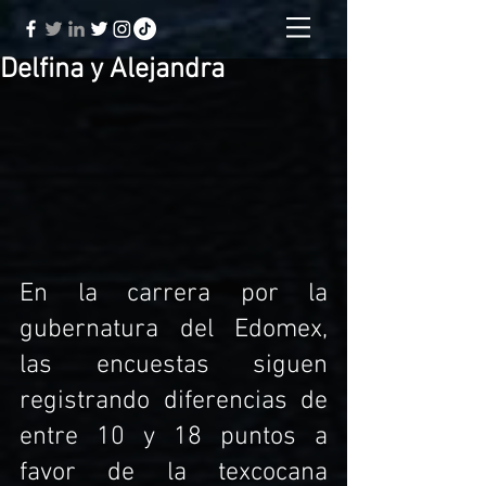
Delfina y Alejandra
En la carrera por la 
gubernatura del Edomex, 
las encuestas siguen 
registrando diferencias de 
entre 10 y 18 puntos a 
favor de la texcocana 