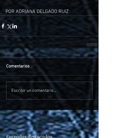
POR ADRIANA DELGADO RUIZ
Comentarios
Escribir un comentario...
Entradas destacadas