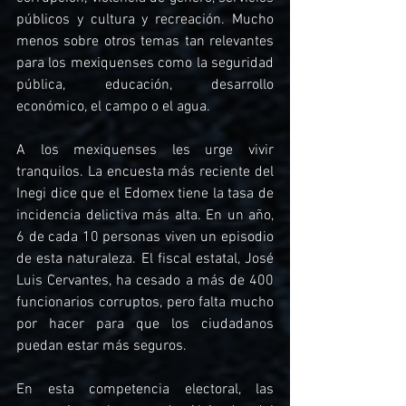
públicos y cultura y recreación. Mucho 
menos sobre otros temas tan relevantes 
para los mexiquenses como la seguridad 
pública, educación, desarrollo 
económico, el campo o el agua.
A los mexiquenses les urge vivir 
tranquilos. La encuesta más reciente del 
Inegi dice que el Edomex tiene la tasa de 
incidencia delictiva más alta. En un año, 
6 de cada 10 personas viven un episodio 
de esta naturaleza. El fiscal estatal, José 
Luis Cervantes, ha cesado a más de 400 
funcionarios corruptos, pero falta mucho 
por hacer para que los ciudadanos 
puedan estar más seguros.
En esta competencia electoral, las 