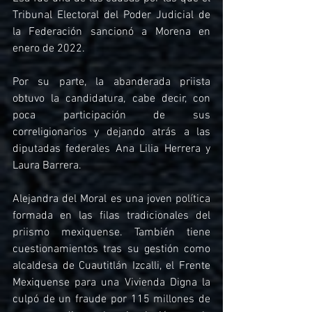
Tribunal Electoral del Poder Judicial de 
la Federación sancionó a Morena en 
enero de 2022.
Por su parte, la abanderada priista 
obtuvo la candidatura, cabe decir, con 
poca participación de sus 
correligionarios y dejando atrás a las 
diputadas federales Ana Lilia Herrera y 
Laura Barrera.
Alejandra del Moral es una joven política 
formada en las filas tradicionales del 
priismo mexiquense. También tiene 
cuestionamientos tras su gestión como 
alcaldesa de Cuautitlán Izcalli, el Frente 
Mexiquense para una Vivienda Digna la 
culpó de un fraude por 115 millones de 