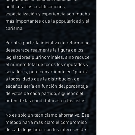
políticos. Las cualificaciones, 
especialización y experiencia son mucho 
más importantes que la popularidad y el 
carisma.
Por otra parte, la iniciativa de reforma no 
desaparece realmente la figura de los 
legisladores plurinominales, sino reduce 
el número total de todos los diputados y 
senadores, pero convirtiendo en “pluris” 
a todos, dado que la distribución de 
escaños sería en función del porcentaje 
de votos de cada partido, siguiendo el 
orden de las candidaturas en las listas.
No es sólo un tecnicismo ahorrativo. Ese 
método haría más claro el compromiso 
de cada legislador con los intereses de 