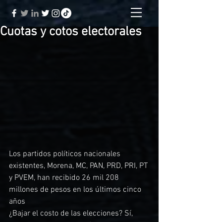
Cuotas y cotos electorales
Los partidos políticos nacionales 
existentes, Morena, MC, PAN, PRD, PRI, PT 
y PVEM, han recibido 26 mil 208 
millones de pesos en los últimos cinco 
años
¿Bajar el costo de las elecciones? Sí, 