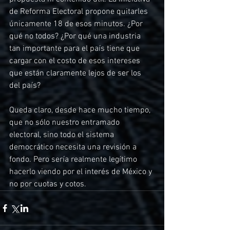
de Reforma Electoral propone quitarles 
únicamente 18 de esos minutos. ¿Por 
qué no todos? ¿Por qué una industria 
tan importante para el país tiene que 
cargar con el costo de esos intereses 
que están claramente lejos de ser los 
del país?
Queda claro, desde hace mucho tiempo, 
que no sólo nuestro entramado 
electoral, sino todo el sistema 
democrático necesita una revisión a 
fondo. Pero sería realmente legítimo 
hacerlo viendo por el interés de México y 
no por cuotas y cotos.