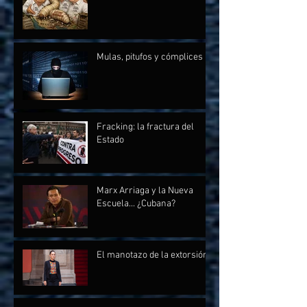
Mulas, pitufos y cómplices
Fracking: la fractura del
Estado
Marx Arriaga y la Nueva
Escuela... ¿Cubana?
El manotazo de la extorsión