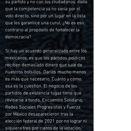
su partido y no con los ciudadanos, dado 
que la competencia ya no sería por el 
voto directo, sino por un lugar en la lista 
que les garantice una curul. ¿No es eso 
contrario al propósito de fortalecer la 
democracia?
Si hay un acuerdo generalizado entre los 
mexicanos, es que los partidos políticos 
reciben demasiado dinero que sale de 
nuestros bolsillos. Darles mucho menos 
es más que necesario. Cuánto y cómo, 
esa es la cuestión. El negocio de los 
partidos de existencia fugaz tiene que 
revisarse a fondo. Encuentro Solidario, 
Redes Sociales Progresistas y Fuerza 
por México desaparecieron tras la 
elección federal de 2021 por no lograr ni 
siquiera tres por ciento de la votación, 