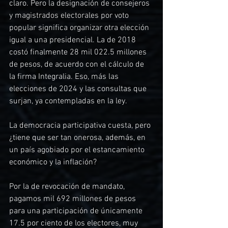
claro. Pero la designación de consejeros 
y magistrados electorales por voto 
popular significa organizar otra elección 
igual a una presidencial. La de 2018 
costó finalmente 28 mil 022.5 millones 
de pesos, de acuerdo con el cálculo de 
la firma Integralia. Eso, más las 
elecciones de 2024 y las consultas que 
surjan, ya contempladas en la ley.
La democracia participativa cuesta, pero 
¿tiene que ser tan onerosa, además, en 
un país agobiado por el estancamiento 
económico y la inflación?
Por la de revocación de mandato, 
pagamos mil 692 millones de pesos 
para una participación de únicamente 
17.5 por ciento de los electores, muy 