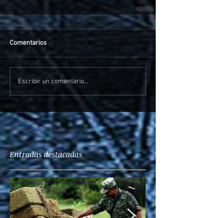
Comentarios
Escribir un comentario...
Entradas destacadas