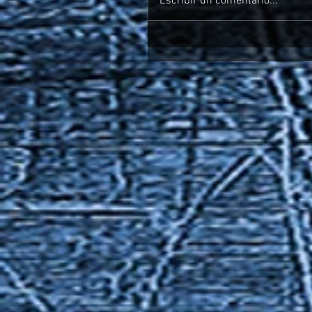
Escribir un comentario...