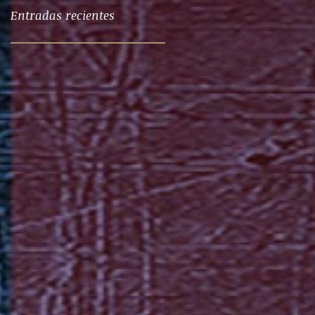
Entradas recientes