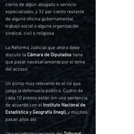
ciento de algún abogado o servicio 
especializado, y 32 por ciento restante 
de alguna oficina gubernamental, 
trabajo social o alguna organización 
sindical, civil o religiosa.
La Reforma Judicial que ahora debe 
discutir la 
Cámara de Diputados 
tiene 
que pasar necesariamente por el tema 
del acceso. 
Un punto muy relevante es el rol que 
juega la defensoría pública. Cuatro de 
cada 10 presos están sin una sentencia, 
de acuerdo con el 
Instituto Nacional de 
Estadística y Geografía (Inegi),
 y muchos 
pasan años así.