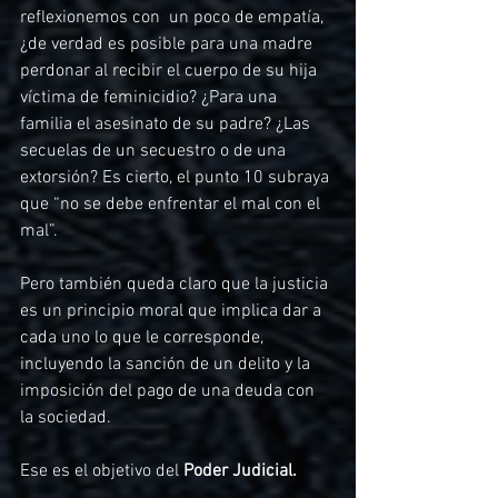
reflexionemos con  un poco de empatía, 
¿de verdad es posible para una madre 
perdonar al recibir el cuerpo de su hija 
víctima de feminicidio? ¿Para una 
familia el asesinato de su padre? ¿Las 
secuelas de un secuestro o de una 
extorsión? Es cierto, el punto 10 subraya 
que “no se debe enfrentar el mal con el 
mal”. 
Pero también queda claro que la justicia 
es un principio moral que implica dar a 
cada uno lo que le corresponde, 
incluyendo la sanción de un delito y la 
imposición del pago de una deuda con 
la sociedad. 
Ese es el objetivo del 
Poder Judicial.