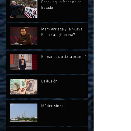
Fracking: la fractura del
Estado
Marx Arriaga y la Nueva
Escuela... ¿Cubana?
El manotazo de la extorsión
La ilusión
México sin sur