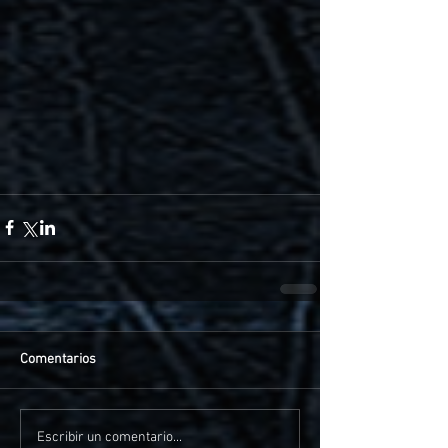
Comentarios
Escribir un comentario...