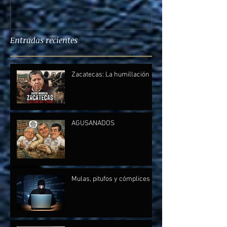
Entradas recientes
Zacatecas: La humillación
AGUSANADOS
Mulas, pitufos y cómplices