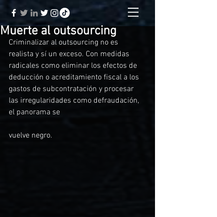
Muerte al outsourcing
Criminalizar al outsourcing no es 
realista y sí un exceso. Con medidas 
radicales como eliminar los efectos de 
deducción o acreditamiento fiscal a los 
gastos de subcontratación y procesar 
las irregularidades como defraudación, 
el panorama se
vuelve negro. 