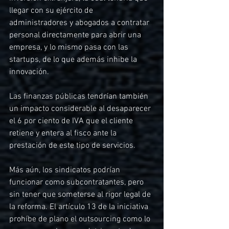
llegar con su ejército de 
administradores y abogados a contratar 
personal directamente para abrir una 
empresa, y lo mismo pasa con las 
startups, de lo que además inhibe la 
innovación. 
Las finanzas públicas tendrían también 
un impacto considerable al desaparecer 
el 6 por ciento de IVA que el cliente 
retiene y entera al fisco ante la 
prestación de este tipo de servicios. 
Más aún, los sindicatos podrían 
funcionar como subcontratantes, pero 
sin tener que someterse al rigor legal de 
la reforma. El artículo 13 de la iniciativa 
prohíbe de plano el outsourcing como lo 