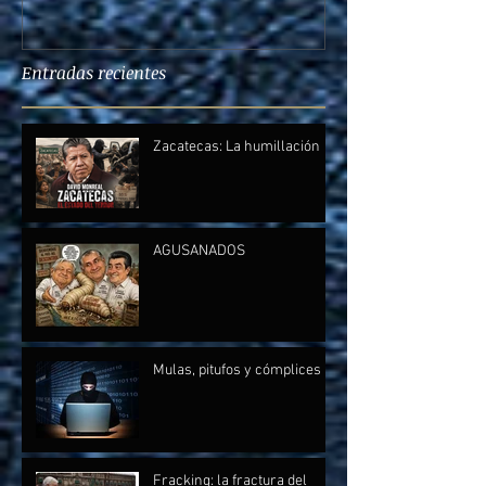
Entradas recientes
Zacatecas: La humillación
AGUSANADOS
Mulas, pitufos y cómplices
Fracking: la fractura del