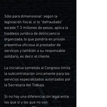
Sólo para dimensionar: según la 
legislación fiscal, si lo “defraudado” 
excede 7.3 millones de pesos, aplica la 
hipótesis jurídica de delincuencia 
organizada, lo que pondría en prisión 
preventiva oficiosa al prestador de 
servicios y también a su responsable 
solidario, es decir, el cliente.
La iniciativa sometida al Congreso limita 
la subcontratación únicamente para los 
servicios especializados autorizados por 
la Secretaría del Trabajo. 
Si no hay una diferenciación legal entre 
los que sí y los que no son 