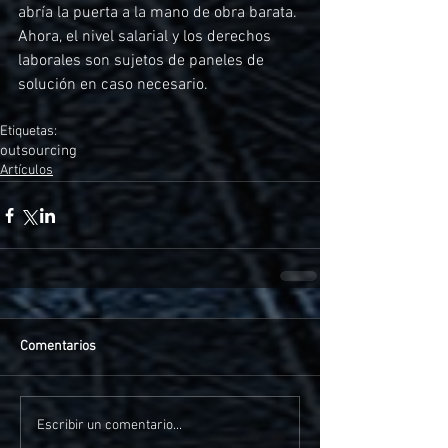
abría la puerta a la mano de obra barata. 
Ahora, el nivel salarial y los derechos 
laborales son sujetos de paneles de 
solución en caso necesario. 
Etiquetas:
outsourcing
Artículos
Comentarios
Escribir un comentario...