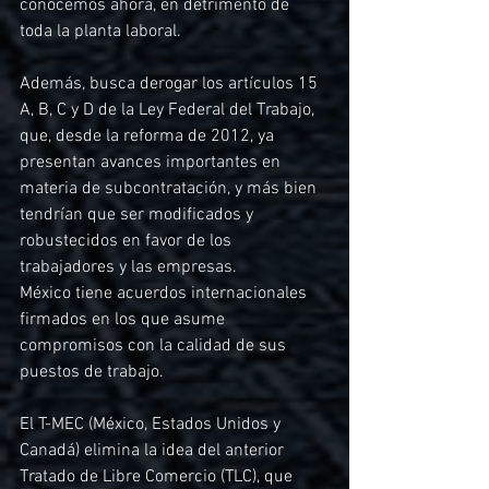
conocemos ahora, en detrimento de 
toda la planta laboral. 
Además, busca derogar los artículos 15 
A, B, C y D de la Ley Federal del Trabajo, 
que, desde la reforma de 2012, ya 
presentan avances importantes en 
materia de subcontratación, y más bien 
tendrían que ser modificados y 
robustecidos en favor de los 
trabajadores y las empresas.
México tiene acuerdos internacionales 
firmados en los que asume 
compromisos con la calidad de sus 
puestos de trabajo. 
El T-MEC (México, Estados Unidos y 
Canadá) elimina la idea del anterior 
Tratado de Libre Comercio (TLC), que 