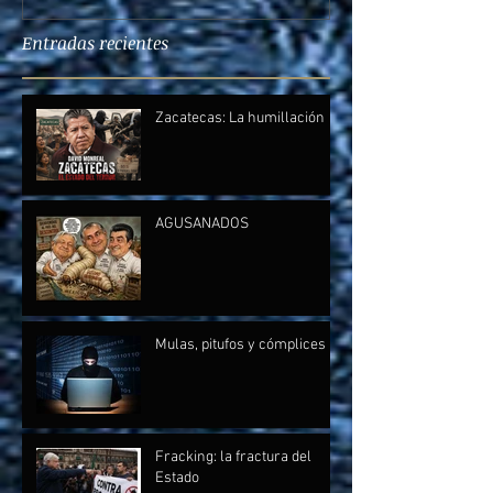
Entradas recientes
Zacatecas: La humillación
AGUSANADOS
Mulas, pitufos y cómplices
Fracking: la fractura del
Estado