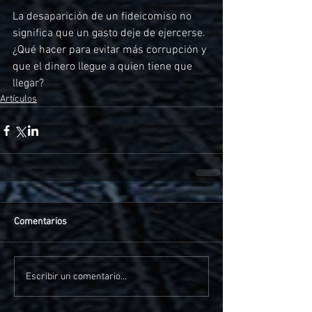
La desaparición de un fideicomiso no 
significa que un gasto deje de ejercerse. 
¿Qué hacer para evitar más corrupción y 
que el dinero llegue a quien tiene que 
llegar?
Artículos
Comentarios
Escribir un comentario...