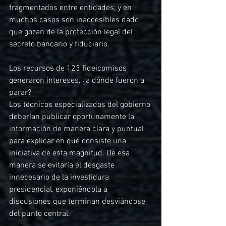
fragmentados entre entidades, y en 
muchos casos son inaccesibles dado 
que gozan de la protección legal del 
secreto bancario y fiduciario.
Los recursos de 123 fideicomisos 
generaron intereses, ¿a dónde fueron a 
parar?
Los técnicos especializados del gobierno 
deberían publicar oportunamente la 
información de manera clara y puntual 
para explicar en qué consiste una 
iniciativa de esta magnitud. De esa 
manera se evitaría el desgaste 
innecesario de la investidura 
presidencial, exponiéndola a 
discusiones que terminan desviándose 
del punto central.