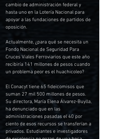
cambio de administración federal y 
hasta uno en la Lotería Nacional para 
apoyar a las fundaciones de partidos de 
oposición.
Actualmente, ¿para qué se necesita un 
Fondo Nacional de Seguridad Para 
Cruces Viales Ferroviarios que este año 
recibiría 141 millones de pesos cuando 
un problema peor es el huachicoleo?
El Conacyt tiene 65 fideicomisos que 
suman 27 mil 500 millones de pesos. 
Su directora, María Elena Álvarez-Buylla, 
ha denunciado que en las 
administraciones pasadas el 40 por 
ciento de esos recursos se transferían a 
privados. Estudiantes e investigadores 