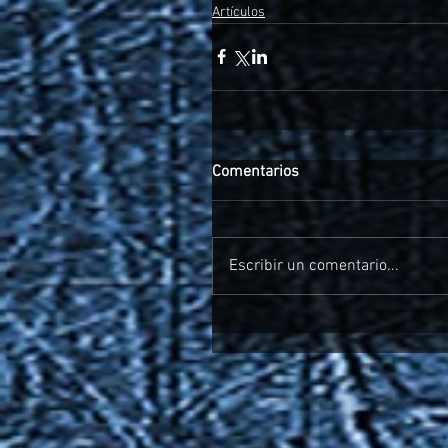
Artículos
Comentarios
Escribir un comentario...