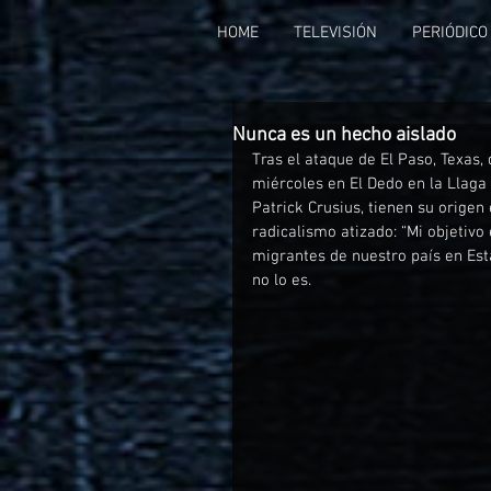
HOME
TELEVISIÓN
PERIÓDICO
Nunca es un hecho aislado
Tras el ataque de El Paso, Texas,
miércoles en El Dedo en la Llaga
Patrick Crusius, tienen su origen
radicalismo atizado: “Mi objetivo
migrantes de nuestro país en Esta
no lo es.