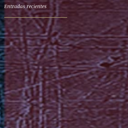
Entradas recientes