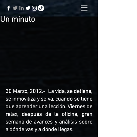
Un minuto
30 Marzo, 2012.-  La vida, se detiene, 
se inmoviliza y se va, cuando se tiene 
que aprender una lección. Viernes de 
relax, después de la oficina, gran 
semana de avances y análisis sobre 
a dónde vas y a dónde llegas. 