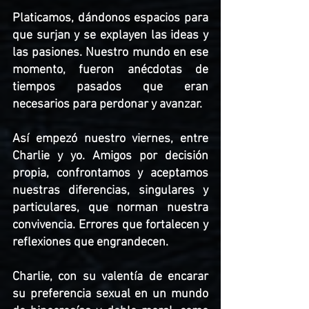
Platicamos, dándonos espacios para 
que surjan y se explayen las ideas y 
las pasiones. Nuestro mundo en ese 
momento, fueron anécdotas de 
tiempos pasados que eran 
necesarios para perdonar y avanzar. 
Así empezó nuestro viernes, entre 
Charlie y yo. Amigos por decisión 
propia, confrontamos y aceptamos 
nuestras diferencias, singulares y 
particulares, que norman nuestra 
convivencia. Errores que fortalecen y 
reflexiones que engrandecen.
Charlie, con su valentía de encarar 
su preferencia sexual en un mundo 