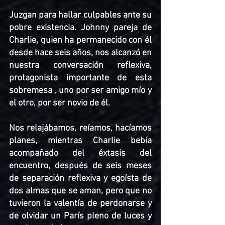
Juzgan para hallar culpables ante su 
pobre existencia. Johnny pareja de 
Charlie, quien ha permanecido con él 
desde hace seis años, nos alcanzó en 
nuestra conversación reflexiva, 
protagonista importante de esta 
sobremesa , uno por ser amigo mío y 
el otro, por ser novio de él. 
Nos relajábamos, reíamos, hacíamos 
planes, mientras Charlie bebía 
acompañado del éxtasis del 
encuentro, después de seis meses 
de separación reflexiva y egoísta de 
dos almas que se aman, pero que no 
tuvieron la valentía de perdonarse y 
de olvidar un París pleno de luces y 