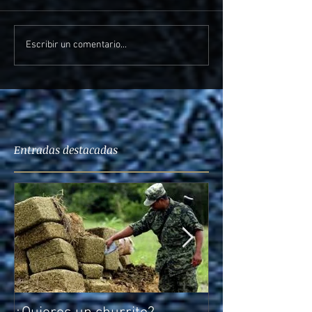
Escribir un comentario...
Entradas destacadas