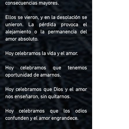
consecuencias mayores.
Ellos se vieron, y en la desolación se 
unieron. La pérdida provoca el 
alejamiento o la permanencia del 
amor absoluto. 
Hoy celebramos la vida y el amor. 
Hoy celebramos que tenemos 
oportunidad de amarnos.
Hoy celebramos que Dios y el amor 
nos enseñaron, sin quitarnos. 
Hoy celebramos que los odios 
confunden y el amor engrandece. 