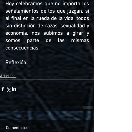
Hoy celebramos que no importa los 
señalamientos de los que juzgan, si 
al final en la rueda de la vida, todos 
sin distinción de razas, sexualidad y 
economía, nos subimos a girar y 
somos parte de las mismas 
consecuencias. 
Reflexión.
Artículos
Comentarios