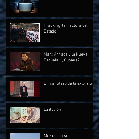
Fracking: la fractura del
Estado
Marx Arriaga y la Nueva
Escuela... ¿Cubana?
El manotazo de la extorsión
La ilusión
México sin sur