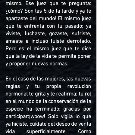
mismo. Ese juez que te pregunta: 
¿cómo? Son las 5 de la tarde y ya te 
apartaste del mundo! El mismo juez 
que te enfrenta con tu pasado: ya 
viviste, luchaste, gozaste, sufriste, 
amaste e incluso fuiste derrotado. 
Pero es el mismo juez que te dice 
que la ley de la vida te permite poner 
y proponer nuevas normas. 
En el caso de las mujeres, las nuevas 
reglas y tu propia revolución 
hormonal te grita y te reafirma: tu rol 
en el mundo de la conservación de la 
especie ha terminado: gracias por 
participar:¡woow! Solo vigila lo que 
ya hiciste, cuídate del deseo de ver la 
vida superficialmente. Como 