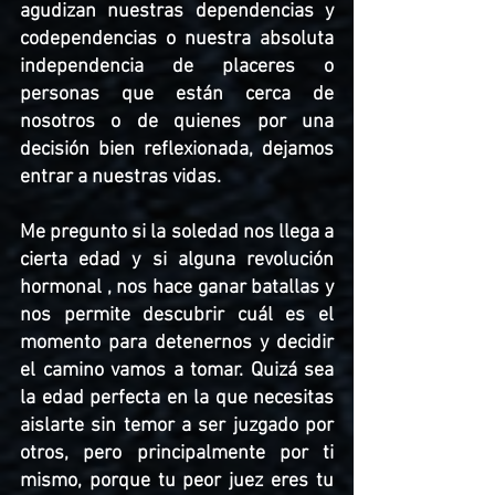
agudizan nuestras dependencias y 
codependencias o nuestra absoluta 
independencia de placeres o 
personas que están cerca de 
nosotros o de quienes por una 
decisión bien reflexionada, dejamos 
entrar a nuestras vidas. 
Me pregunto si la soledad nos llega a 
cierta edad y si alguna revolución 
hormonal , nos hace ganar batallas y 
nos permite descubrir cuál es el 
momento para detenernos y decidir 
el camino vamos a tomar. Quizá sea 
la edad perfecta en la que necesitas 
aislarte sin temor a ser juzgado por 
otros, pero principalmente por ti 
mismo, porque tu peor juez eres tu 