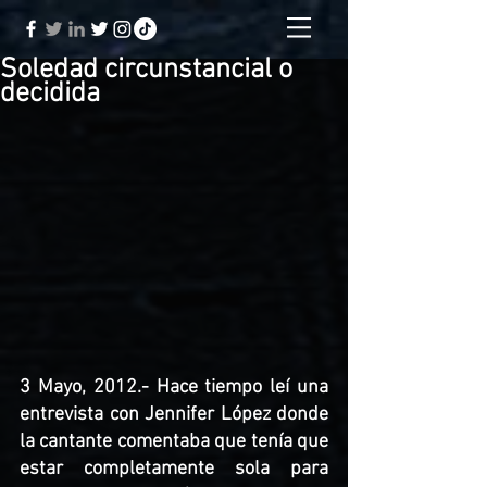
Soledad circunstancial o
decidida
3 Mayo, 2012.- Hace tiempo leí una 
entrevista con Jennifer López donde 
la cantante comentaba que tenía que 
estar completamente sola para 