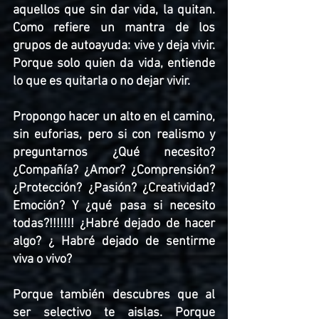
aquellos que sin dar vida, la quitan. 
Como refiere un mantra de los 
grupos de autoayuda: vive y deja vivir. 
Porque solo quien da vida, entiende 
lo que es quitarla o no dejar vivir. 
Propongo hacer un alto en el camino, 
sin euforias, pero si con realismo y 
preguntarnos ¿Qué necesito? 
¿Compañía? ¿Amor? ¿Comprensión? 
¿Protección? ¿Pasión? ¿Creatividad? 
Emoción? Y ¿qué pasa si necesito 
todas?!!!!!!! ¿Habré dejado de hacer 
algo? ¿ Habré dejado de sentirme 
viva o vivo?
Porque también descubres que al 
ser selectivo te aislas. Porque 