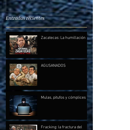
Entradas recientes
Zacatecas: La humillación
AGUSANADOS
Mulas, pitufos y cómplices
Fracking: la fractura del