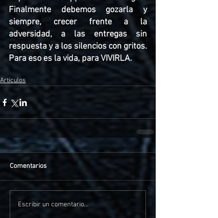
Finalmente debemos gozarla y 
siempre, crecer frente a la 
adversidad, a las entregas sin 
respuesta y a los silencios con gritos. 
Para eso es la vida, para VIVIRLA.
Artículos
Comentarios
Escribir un comentario...