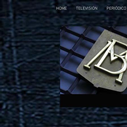
HOME
TELEVISIÓN
PERIÓDICO