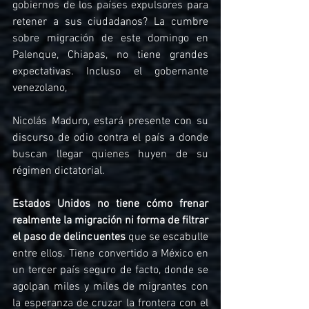
gobiernos de los países expulsores para 
retener a sus ciudadanos? La cumbre 
sobre migración de este domingo en 
Palenque, Chiapas, no tiene grandes 
expectativas. Incluso el gobernante 
venezolano,
Nicolás Maduro, estará presente con su 
discurso de odio contra el país a donde 
buscan llegar quienes huyen de su 
régimen dictatorial.
Estados Unidos no tiene cómo frenar 
realmente la migración ni forma de filtrar 
el paso de delincuentes
 que se escabulle 
entre ellos. Tiene convertido a México en 
un tercer país seguro de facto, donde se 
agolpan miles y miles de migrantes con 
la esperanza de cruzar la frontera con el 