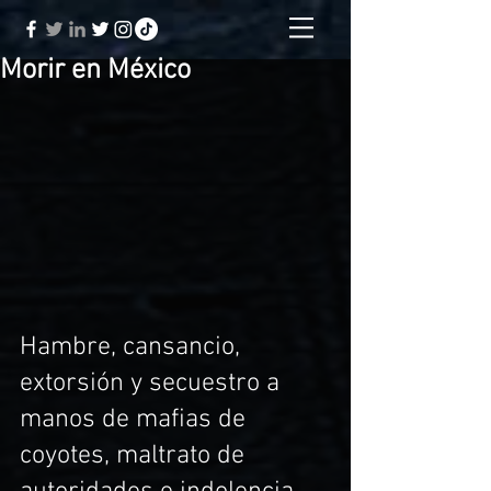
Morir en México
Hambre, cansancio, 
extorsión y secuestro a 
manos de mafias de 
coyotes, maltrato de 