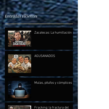
Entradas recientes
Zacatecas: La humillación
AGUSANADOS
Mulas, pitufos y cómplices
Fracking: la fractura del