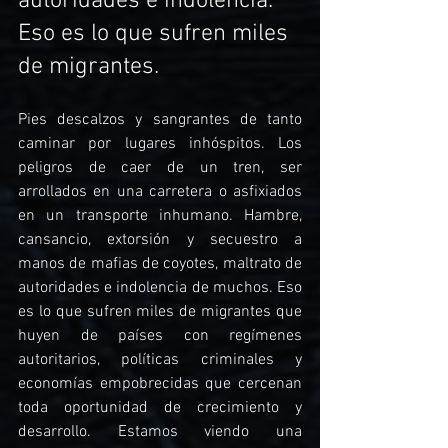
autoridades e indolencia. 
Eso es lo que sufren miles 
de migrantes.
Pies descalzos y sangrantes de tanto 
caminar por lugares inhóspitos. Los 
peligros de caer de un tren, ser 
arrollados en una carretera o asfixiados 
en un transporte inhumano. Hambre, 
cansancio, extorsión y secuestro a 
manos de mafias de coyotes, maltrato de 
autoridades e indolencia de muchos. Eso 
es lo que sufren miles de migrantes que 
huyen de países con regímenes 
autoritarios, políticas criminales y 
economías empobrecidas que cercenan 
toda oportunidad de crecimiento y 
desarrollo. Estamos viendo una 