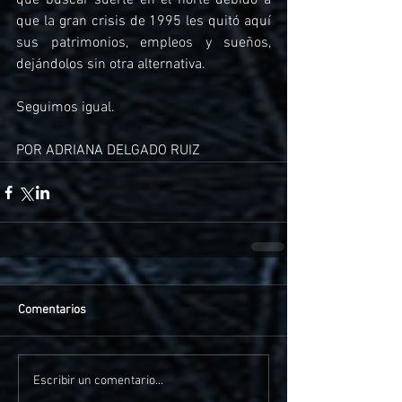
que buscar suerte en el norte debido a 
que la gran crisis de 1995 les quitó aquí 
sus patrimonios, empleos y sueños, 
dejándolos sin otra alternativa.
Seguimos igual. 
POR ADRIANA DELGADO RUIZ
Comentarios
Escribir un comentario...