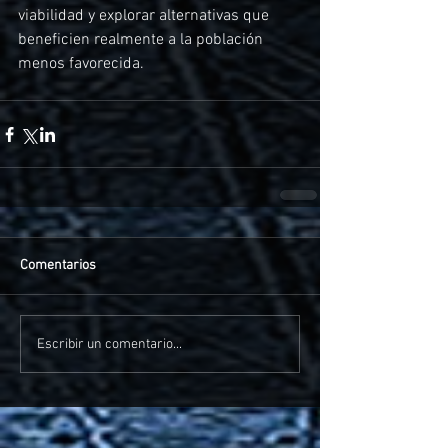
viabilidad y explorar alternativas que 
beneficien realmente a la población 
menos favorecida.
Comentarios
Escribir un comentario...