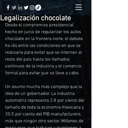
Legalización chocolate
Desde el compromiso presidencial 
hecho en junio de regularizar los autos 
chocolate en la frontera norte, el debate 
ha ido entre las condiciones en que se 
realizaría para evitar que se internen al 
resto del país hasta los llamados 
continuos de la industria y el comercio 
formal para evitar que se lleve a cabo. 
Un asunto mucho más complejo que la 
idea de un gobernador. La industria 
automotriz representa 3.8 por ciento del 
tamaño de toda la economía mexicana y 
20.5 por ciento del PIB manufacturero, 
más que ningún otro sector. Millones de 