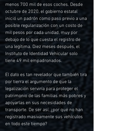
menos 700 mil de esos coches. Desde 
octubre de 2020, el gobierno estatal 
inició un padrón como paso previo a una 
posible regularización con un costo de 
mil pesos por cada unidad, muy por 
debajo de lo que cuesta el registro de 
una legítima. Diez meses después, el 
Instituto de Identidad Vehicular solo 
tiene 49 mil empadronados.
El dato es tan revelador que también tira 
por tierra el argumento de que la 
legalización serviría para proteger el 
patrimonio de las familias más pobres y 
apoyarlas en sus necesidades de 
transporte. De ser así, ¿por qué no han 
registrado masivamente sus vehículos 
en todo este tiempo?