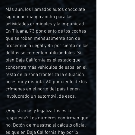
Más aún, los llamados autos chocolate 
significan manga ancha para las 
actividades criminales y la impunidad. 
En Tijuana, 73 por ciento de los coches 
que se roban mensualmente son de 
procedencia ilegal y 85 por ciento de los 
delitos se comenten utilizándolos. Si 
bien Baja California es el estado que 
concentra más vehículos de esos, en el 
resto de la zona fronteriza la situación 
no es muy distinta: 60 por ciento de los 
crímenes en el norte del país tienen 
involucrado un automóvil de esos.
¿Registrarlos y legalizarlos es la 
respuesta? Los números confirman que 
no. Botón de muestra: el cálculo oficial 
es que en Baja California hay por lo 