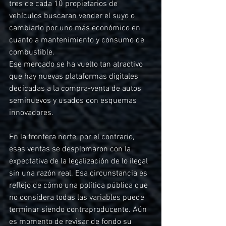
tres de cada 10 propietarios de 
vehículos buscaran vender el suyo o 
cambiarlo por uno más económico en 
cuanto a mantenimiento y consumo de 
combustible.
Ese mercado se ha vuelto tan atractivo 
que hay nuevas plataformas digitales 
dedicadas a la compra-venta de autos 
seminuevos y usados con esquemas 
innovadores.
En la frontera norte, por el contrario, 
esas ventas se desplomaron con la 
expectativa de la legalización de lo ilegal 
sin una razón real. Esa circunstancia es 
reflejo de cómo una política pública que 
no considera todas las variables puede 
terminar siendo contraproducente. Aún 
es momento de revisar de fondo su 