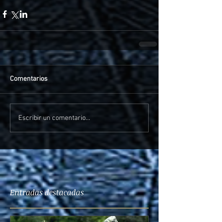
Comentarios
Escribir un comentario...
Entradas destacadas