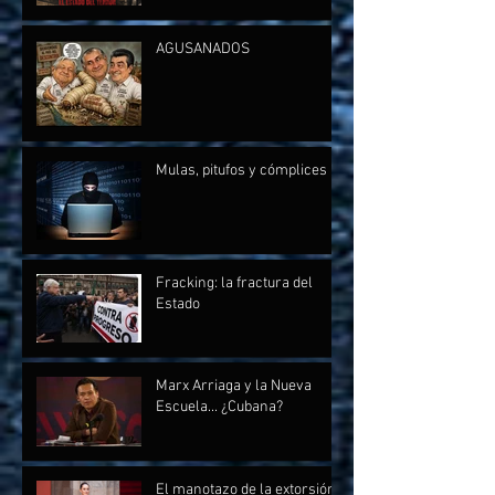
AGUSANADOS
Mulas, pitufos y cómplices
Fracking: la fractura del
Estado
Marx Arriaga y la Nueva
Escuela... ¿Cubana?
El manotazo de la extorsión