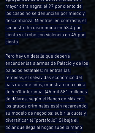
mayor cifra negra: el 97 por ciento de 
los casos no se denuncian por miedo y 
desconfianza. Mientras, en contraste, el 
secuestro ha disminuido en 58.4 por 
ciento y el robo con violencia en 49 por 
ciento.
Pero hay un detalle que debería 
encender las alarmas de Palacio y de los 
palacios estatales: mientras las 
remesas, el salvavidas económico del 
país durante años, muestran una caída 
de 5.5% interanual (45 mil 681 millones 
de dólares, según el Banco de México), 
los grupos criminales están recargando 
su modelo de negocios: subir la cuota y 
diversificar el “portafolio”. Si baja el 
dólar que llega al hogar, sube la mano 