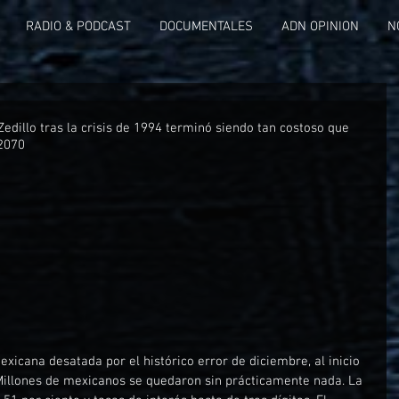
RADIO & PODCAST
DOCUMENTALES
ADN OPINION
N
Zedillo tras la crisis de 1994 terminó siendo tan costoso que 
2070
exicana desatada por el histórico error de diciembre, al inicio 
 Millones de mexicanos se quedaron sin prácticamente nada. La 