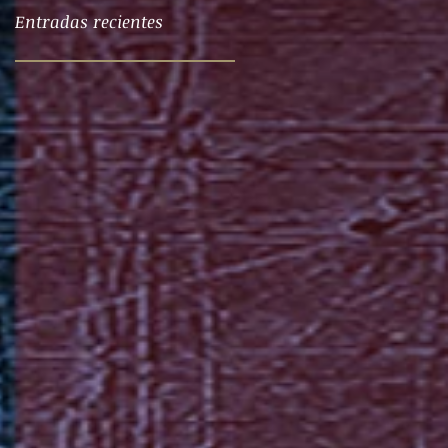
Entradas recientes