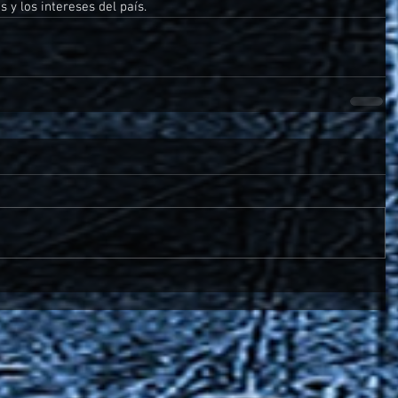
 y los intereses del país.