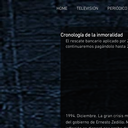
HOME
TELEVISIÓN
PERIÓDICO
Cronología de la inmoralidad
El rescate bancario aplicado por 
continuaremos pagándolo hasta 
1994. Diciembre. La gran crisis m
del gobierno de Ernesto Zedillo.