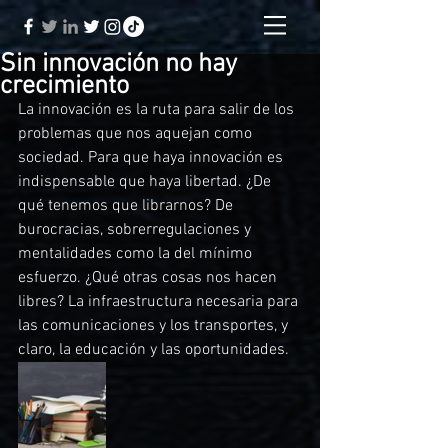
Sin innovación no hay
crecimiento
La innovación es la ruta para salir de los 
problemas que nos aquejan como 
sociedad. Para que haya innovación es 
indispensable que haya libertad. ¿De 
qué tenemos que librarnos? De 
burocracias, sobrerregulaciones y 
mentalidades como la del mínimo 
esfuerzo. ¿Qué otras cosas nos hacen 
libres? La infraestructura necesaria para 
las comunicaciones y los transportes, y 
claro, la educación y las oportunidades.