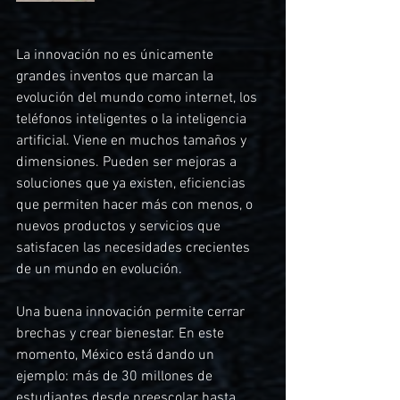
La innovación no es únicamente 
grandes inventos que marcan la 
evolución del mundo como internet, los 
teléfonos inteligentes o la inteligencia 
artificial. Viene en muchos tamaños y 
dimensiones. Pueden ser mejoras a 
soluciones que ya existen, eficiencias 
que permiten hacer más con menos, o 
nuevos productos y servicios que 
satisfacen las necesidades crecientes 
de un mundo en evolución.
Una buena innovación permite cerrar 
brechas y crear bienestar. En este 
momento, México está dando un 
ejemplo: más de 30 millones de 
estudiantes desde preescolar hasta 