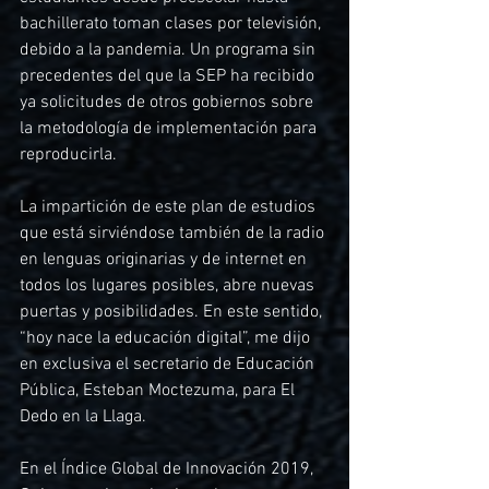
bachillerato toman clases por televisión, 
debido a la pandemia. Un programa sin 
precedentes del que la SEP ha recibido 
ya solicitudes de otros gobiernos sobre 
la metodología de implementación para 
reproducirla.
La impartición de este plan de estudios 
que está sirviéndose también de la radio 
en lenguas originarias y de internet en 
todos los lugares posibles, abre nuevas 
puertas y posibilidades. En este sentido, 
“hoy nace la educación digital”, me dijo 
en exclusiva el secretario de Educación 
Pública, Esteban Moctezuma, para El 
Dedo en la Llaga.
En el Índice Global de Innovación 2019, 