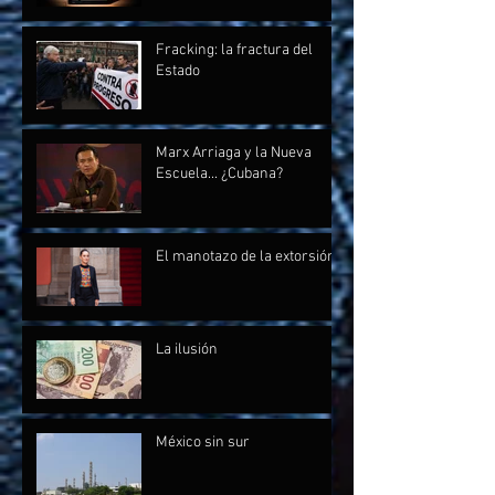
Fracking: la fractura del
Estado
Marx Arriaga y la Nueva
Escuela... ¿Cubana?
El manotazo de la extorsión
La ilusión
México sin sur