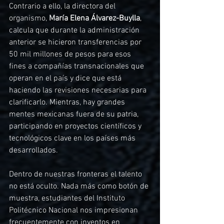
Contrario a ello, la directora del 
organismo, 
María Elena Álvarez-Buylla
, 
calcula que durante la administración 
anterior se hicieron transferencias por 
50 mil millones de pesos para esos 
fines a compañías transnacionales que 
operan en el país y dice que está 
haciendo las revisiones necesarias para 
clarificarlo. Mientras, hay grandes 
mentes mexicanas fuera de su patria, 
participando en proyectos científicos y 
tecnológicos clave en los países más 
desarrollados.
Dentro de nuestras fronteras el talento 
no está oculto. Nada más como botón de 
muestra, estudiantes del Instituto 
Politécnico Nacional nos impresionan 
frecuentemente con inventos en 