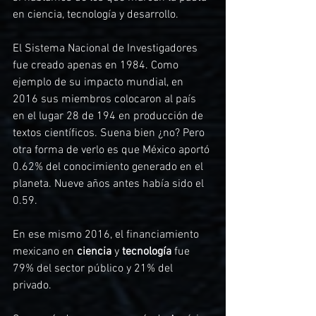
en ciencia, tecnología y desarrollo.
El Sistema Nacional de Investigadores 
fue creado apenas en 1984. Como 
ejemplo de su impacto mundial, en 
2016 sus miembros colocaron al país 
en el lugar 28 de 194 en producción de 
textos científicos. Suena bien ¿no? Pero 
otra forma de verlo es que México aportó 
0.62% del conocimiento generado en el 
planeta. Nueve años antes había sido el 
0.59.
En ese mismo 2016, el financiamiento 
mexicano en
 ciencia
 y 
tecnología
 fue 
79% del sector público y 21% del 
privado.