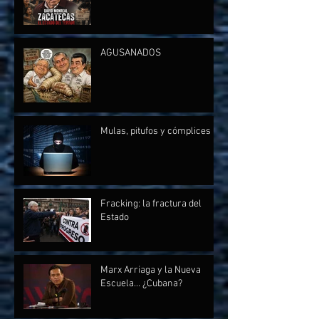
AGUSANADOS
Mulas, pitufos y cómplices
Fracking: la fractura del
Estado
Marx Arriaga y la Nueva
Escuela... ¿Cubana?