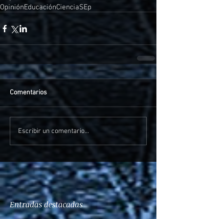
Opinión
Educación
Ciencia
SEp
Comentarios
Escribir un comentario...
Entradas destacadas