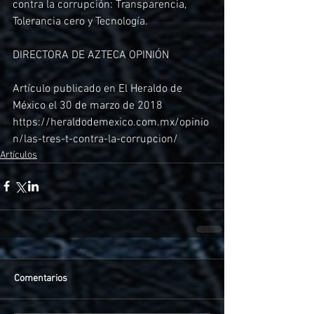
contra la corrupción: Transparencia, 
Tolerancia cero y Tecnología.
DIRECTORA DE AZTECA OPINIÓN
Artículo publicado en El Heraldo de 
México el 30 de marzo de 2018
https://heraldodemexico.com.mx/opinio
n/las-tres-t-contra-la-corrupcion/
Artículos
Comentarios