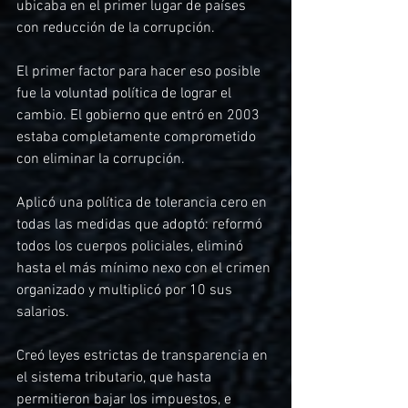
ubicaba en el primer lugar de países 
con reducción de la corrupción. 
El primer factor para hacer eso posible 
fue la voluntad política de lograr el 
cambio. El gobierno que entró en 2003 
estaba completamente comprometido 
con eliminar la corrupción.
Aplicó una política de tolerancia cero en 
todas las medidas que adoptó: reformó 
todos los cuerpos policiales, eliminó 
hasta el más mínimo nexo con el crimen 
organizado y multiplicó por 10 sus 
salarios.
Creó leyes estrictas de transparencia en 
el sistema tributario, que hasta 
permitieron bajar los impuestos, e 