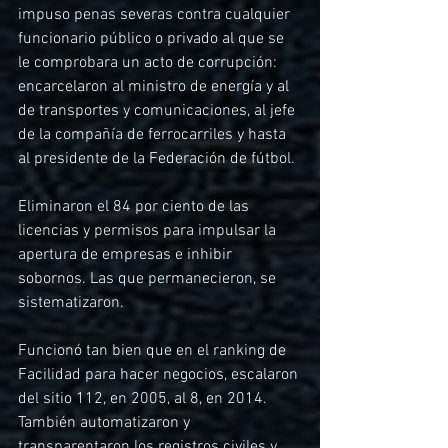
impuso penas severas contra cualquier 
funcionario público o privado al que se 
le comprobara un acto de corrupción: 
encarcelaron al ministro de energía y al 
de transportes y comunicaciones, al jefe 
de la compañía de ferrocarriles y hasta 
al presidente de la Federación de fútbol.
Eliminaron el 84 por ciento de las 
licencias y permisos para impulsar la 
apertura de empresas e inhibir 
sobornos. Las que permanecieron, se 
sistematizaron.
Funcionó tan bien que en el ranking de 
Facilidad para hacer negocios, escalaron 
del sitio 112, en 2005, al 8, en 2014. 
También automatizaron y 
transparentaron los registros civiles y 