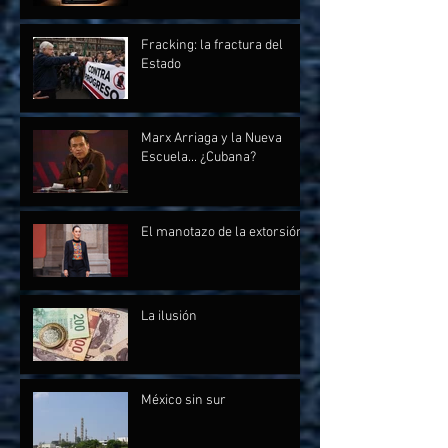
Fracking: la fractura del
Estado
Marx Arriaga y la Nueva
Escuela... ¿Cubana?
El manotazo de la extorsión
La ilusión
México sin sur