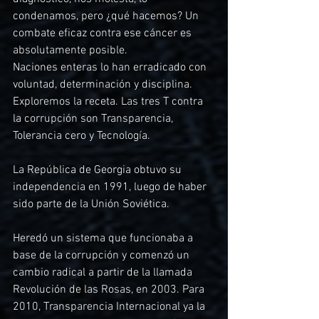
condenamos, pero ¿qué hacemos? Un 
combate eficaz contra ese cáncer es 
absolutamente posible.
Naciones enteras lo han erradicado con 
voluntad, determinación y disciplina. 
Exploremos la receta. Las tres T contra 
la corrupción son Transparencia, 
Tolerancia cero y Tecnología.
La República de Georgia obtuvo su 
independencia en 1991, luego de haber 
sido parte de la Unión Soviética.
Heredó un sistema que funcionaba a 
base de la corrupción y comenzó un 
cambio radical a partir de la llamada 
Revolución de las Rosas, en 2003. Para 
2010, Transparencia Internacional ya la 