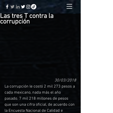
Las tres T contra la
corrupción
30/03/2018
La corrupción le costó 2 mil 273 pesos a 
cada mexicano, nada más el año 
pasado. 7 mil 218 millones de pesos 
que son una cifra oficial, de acuerdo con 
la Encuesta Nacional de Calidad e 