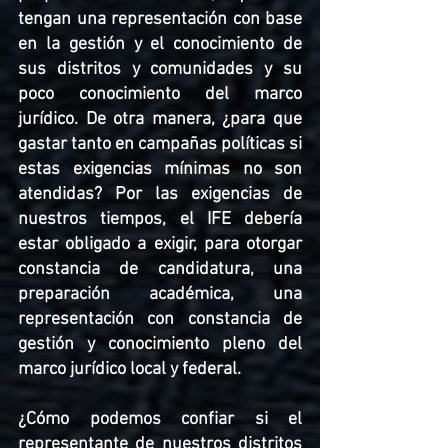
tengan una representación con base 
en la gestión y el conocimiento de 
sus distritos y comunidades y su 
poco conocimiento del marco 
jurídico. De otra manera, ¿para que 
gastar tanto en campañas políticas si 
estas exigencias mínimas no son 
atendidas? Por las exigencias de 
nuestros tiempos, el IFE debería 
estar obligado a exigir, para otorgar 
constancia de candidatura, una 
preparación académica, una 
representación con constancia de 
gestión y conocimiento pleno del 
marco jurídico local y federal. 
¿Cómo podemos confiar si el 
representante de nuestros distritos 