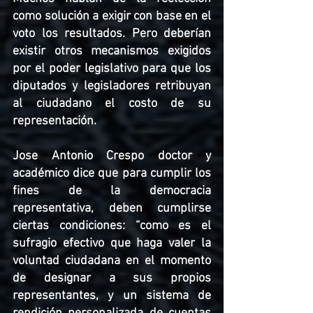
como solución a exigir con base en el 
voto los resultados. Pero deberían 
existir otros mecanismos exigidos 
por el poder legislativo para que los 
diputados y legisladores retribuyan 
al ciudadano el costo de su 
representación. 
Jose Antonio Crespo doctor y 
académico dice que para cumplir los 
fines de la democracia 
representativa, deben cumplirse 
ciertas condiciones: “como es el 
sufragio efectivo que haga valer la 
voluntad ciudadana en el momento 
de designar a sus propios 
representantes, y un sistema de 