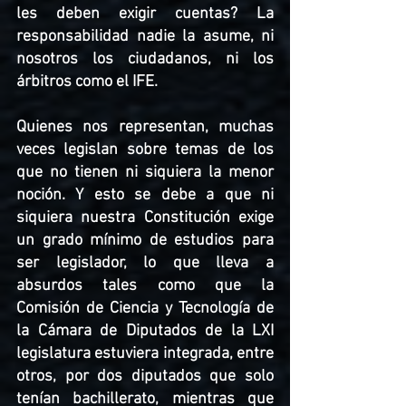
les deben exigir cuentas? La 
responsabilidad nadie la asume, ni 
nosotros los ciudadanos, ni los 
árbitros como el IFE. 
Quienes nos representan, muchas 
veces legislan sobre temas de los 
que no tienen ni siquiera la menor 
noción. Y esto se debe a que ni 
siquiera nuestra Constitución exige 
un grado mínimo de estudios para 
ser legislador, lo que lleva a 
absurdos tales como que la 
Comisión de Ciencia y Tecnología de 
la Cámara de Diputados de la LXI 
legislatura estuviera integrada, entre 
otros, por dos diputados que solo 
tenían bachillerato, mientras que 