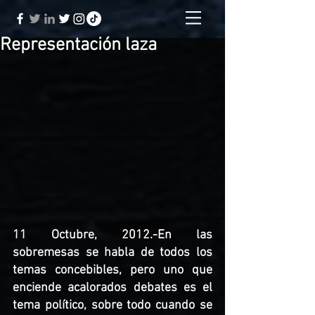
Representación laza
11 Octubre, 2012.-En las 
sobremesas se habla de todos los 
temas concebibles, pero uno que 
enciende acalorados debates es el 
tema político, sobre todo cuando se 