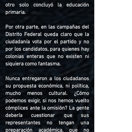
otro solo concluyó la educación 
primaria. 
Por otra parte, en las campañas del 
Distrito Federal queda claro que la 
ciudadanía vota por el partido y no 
por los candidatos, para quienes hay 
colonias enteras que no existen ni 
siquiera como fantasma. 
Nunca entregaron a los ciudadanos 
su propuesta económica, ni política, 
mucho menos cultural. ¿Cómo 
podemos exigir, si nos hemos vuelto 
cómplices ante la omisión? La gente 
debería cuestionar que sus 
representantes no tengan una 
preparación académica, que no 