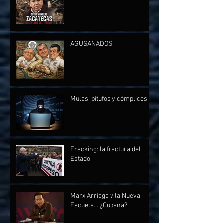
AGUSANADOS
Mulas, pitufos y cómplices
Fracking: la fractura del
Estado
Marx Arriaga y la Nueva
Escuela... ¿Cubana?