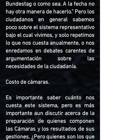
Bundestag o como sea. A la fecha no 
hay otra manera de hacerlo.” Pero los 
ciudadanos en general sabemos 
poco sobre el sistema representativo 
bajo el cual vivimos, y solo repetimos 
lo que nos cuesta anualmente, o nos 
enredamos en debates carentes de 
argumentación sobre las 
necesidades de la ciudadanía.
Costo de cámaras. 
Es importante saber cuánto nos 
cuesta este sistema, pero es más 
importante aun discutir acerca de la 
preparación de quienes componen 
las Cámaras y los resultados de sus 
gestiones. ¿Pero quienes son los que 