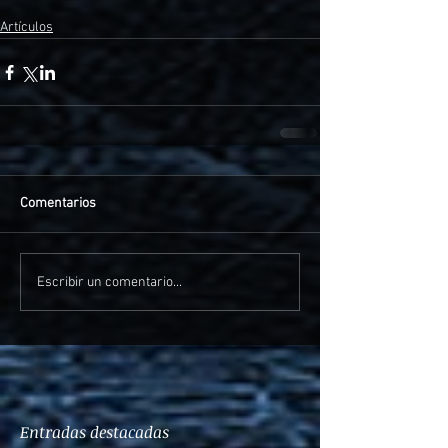
Artículos
Comentarios
Escribir un comentario...
Entradas destacadas