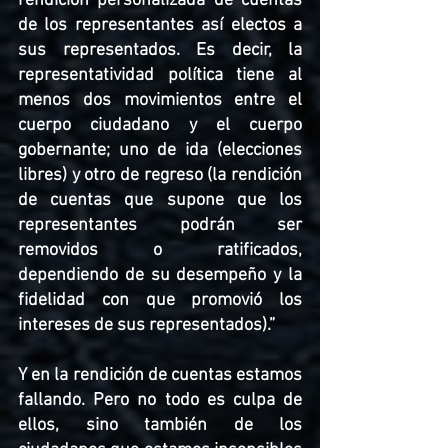
rendición personalizada de cuentas 
de los representantes así electos a 
sus representados. Es decir, la 
representatividad política tiene al 
menos dos movimientos entre el 
cuerpo ciudadano y el cuerpo 
gobernante; uno de ida (elecciones 
libres) y otro de regreso (la rendición 
de cuentas que supone que los 
representantes podrán ser 
removidos o ratificados, 
dependiendo de su desempeño y la 
fidelidad con que promovió los 
intereses de sus representados).” 
Y en la rendición de cuentas estamos 
fallando. Pero no todo es culpa de 
ellos, sino también de los 