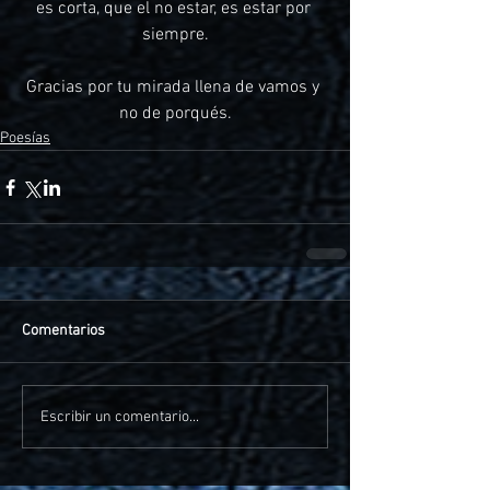
es corta, que el no estar, es estar por 
siempre.
Gracias por tu mirada llena de vamos y 
no de porqués.
Poesías
Comentarios
Escribir un comentario...