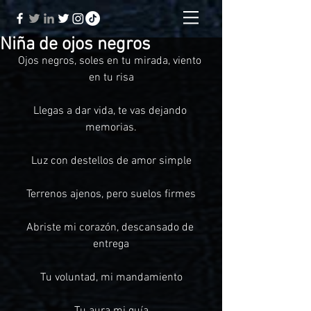
Niña de ojos negros
Ojos negros, soles en tu mirada, viento 
en tu risa
Llegas a dar vida, te vas dejando 
memorias.
Luz con destellos de amor simple
Terrenos ajenos, pero suelos firmes
Abriste mi corazón, descansado de 
entrega
Tu voluntad, mi mandamiento